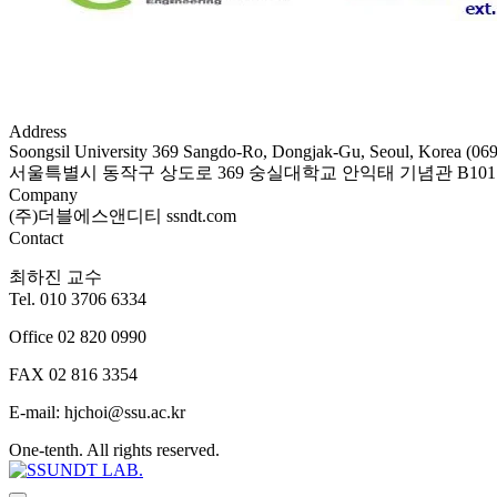
Address
Soongsil University 369 Sangdo-Ro, Dongjak-Gu, Seoul, Korea (06
서울특별시 동작구 상도로 369 숭실대학교 안익태 기념관 B101호 
Company
(주)더블에스앤디티 ssndt.com
Contact
최하진 교수
Tel. 010 3706 6334
Office 02 820 0990​
FAX 02 816 3354​
E-mail: hjchoi@ssu.ac.kr​
One-tenth. All rights reserved.