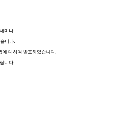
공학부 세미나
하였습니다.
방법에 대하여 발표하였습니다.
드립니다.