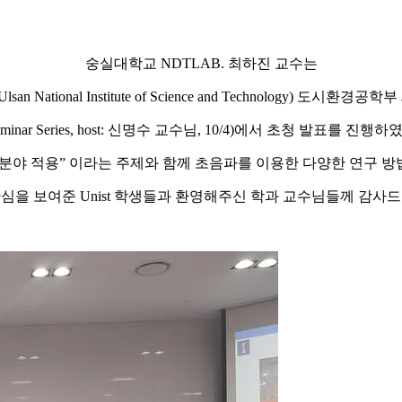
숭실대학교 NDTLAB. 최하진 교수는
(Ulsan National Institute of Science and Technology) 도시환경
Seminar Series, host: 신명수 교수님, 10/4)에서 초청 발표를 진행
분야 적용” 이라는 주제와 함께 초음파를 이용한 다양한 연구 
심을 보여준 Unist 학생들과 환영해주신 학과 교수님들께 감사