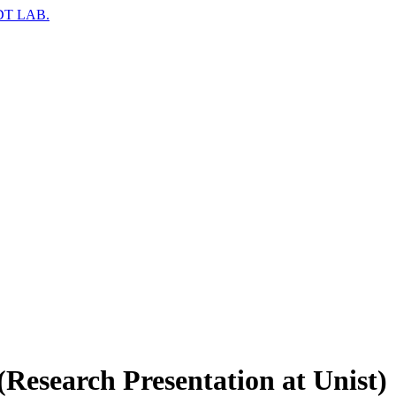
Research Presentation at Unist)