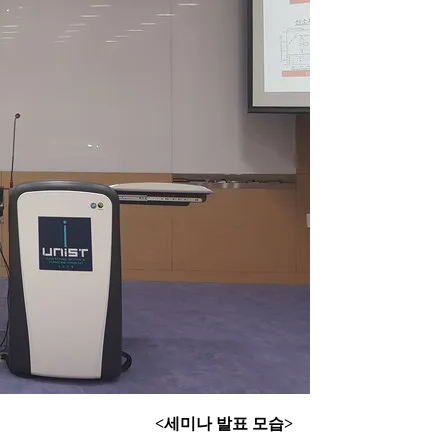
<세미나 발표 모습>